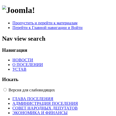
Пропустить и перейти к материалам
Перейти к Главной навигации и Войти
Nav view search
Навигация
НОВОСТИ
О ПОСЕЛЕНИИ
УСТАВ
Искать
Версия для слабовидящих
ГЛАВА ПОСЕЛЕНИЯ
АДМИНИСТРАЦИЯ ПОСЕЛЕНИЯ
СОВЕТ НАРОДНЫХ ДЕПУТАТОВ
ЭКОНОМИКА И ФИНАНСЫ