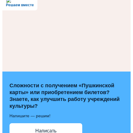
Решаем вместе
Сложности с получением «Пушкинской
карты» или приобретением билетов?
Знаете, как улучшить работу учреждений
культуры?
Напишите — решим!
Написать