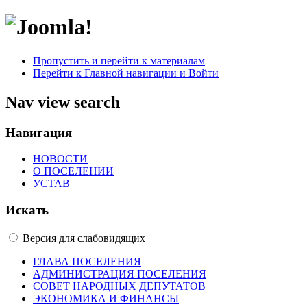
Пропустить и перейти к материалам
Перейти к Главной навигации и Войти
Nav view search
Навигация
НОВОСТИ
О ПОСЕЛЕНИИ
УСТАВ
Искать
Версия для слабовидящих
ГЛАВА ПОСЕЛЕНИЯ
АДМИНИСТРАЦИЯ ПОСЕЛЕНИЯ
СОВЕТ НАРОДНЫХ ДЕПУТАТОВ
ЭКОНОМИКА И ФИНАНСЫ