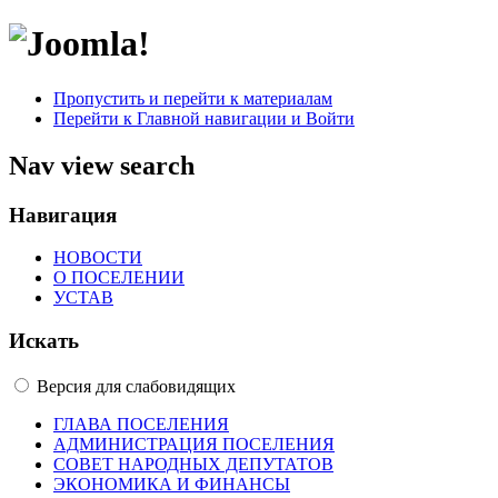
Пропустить и перейти к материалам
Перейти к Главной навигации и Войти
Nav view search
Навигация
НОВОСТИ
О ПОСЕЛЕНИИ
УСТАВ
Искать
Версия для слабовидящих
ГЛАВА ПОСЕЛЕНИЯ
АДМИНИСТРАЦИЯ ПОСЕЛЕНИЯ
СОВЕТ НАРОДНЫХ ДЕПУТАТОВ
ЭКОНОМИКА И ФИНАНСЫ