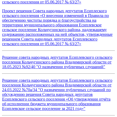
сельского поселения от 05.06.2017 № 63/27»
Проект решения Совета народных депутатов Есиплеского
сельского поселения «О внесении изменений в Правила по
обеспечению чистоты порядка и благоустройства на
территории муниципального образования Есиплевское
сельское поселение Кольчугинского района, надлежащему
содержанию расположенных на ней объектов, утвержденные
решением Совета народных депутатов Есиплевского
сельского поселения от 05.06.2017 № 63/27»
Решение совета народных депутатов Есиплевского сельского
поселения Кольчугинского района Владимирской области от
18.05.2023 №92/40 "О назначении публичных слушаний"
Решение совета народных депутатов Есиплевского сельского
поселения Кольчугинского района Владимирской области от
24.03.2022 №70а/34 "О назначении публичных слушаний по
обсуждению решения Совета народных депутатов
Есиплевского сельского поселения «Об утверждении отчёта
об исполнении бюджета муниципального образования
Есиплевское сельское поселение за 2021 год»"