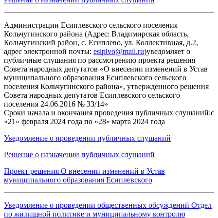
Администрации Есиплевского сельского поселения
Кольчугинского района (Адрес: Владимирская область,
Кольчугинский район, с. Есиплево, ул. Коллективная, д.2,
адрес электронной почты:
esiplvo@mail.ru
)уведомляет о
публичные слушания по рассмотрению проекта решения
Совета народных депутатов «О внесении изменений в Устав
муниципального образования Есиплевского сельского
поселения Кольчугинского района», утвержденного решения
Совета народных депутатов Есиплевского сельского
поселения 24.06.2016 № 33/14»
Сроки начала и окончания проведения публичных слушаний:с
«21» февраля 2024 года по «28» марта 2024 года
Уведомление о проведении публичных слушаний
Решение о назначении публичных слушаний
Проект решения О внесении изменений в Устав
муниципального образования Есиплевского
Уведомление о проведении общественных обсуждений Отдел
по жилищной политике и муниципальному контролю