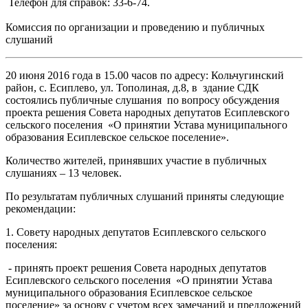
Телефон для справок: 33-6-74.
Комиссия по организации и проведению и публичных
слушаний
20 июня 2016 года в 15.00 часов по адресу: Кольчугинский
район, с. Есиплево, ул. Тополиная, д.8, в здание СДК
состоялись публичные слушания по вопросу обсуждения
проекта решения Совета народных депутатов Есиплевского
сельского поселения «О принятии Устава муниципального
образования Есиплевское сельское поселение».
Количество жителей, принявших участие в публичных
слушаниях – 13 человек.
По результатам публичных слушаний приняты следующие
рекомендации:
1. Совету народных депутатов Есиплевского сельского
поселения:
- принять проект решения Совета народных депутатов
Есиплевского сельского поселения «О принятии Устава
муниципального образования Есиплевское сельское
поселение» за основу с учетом всех замечаний и предложений