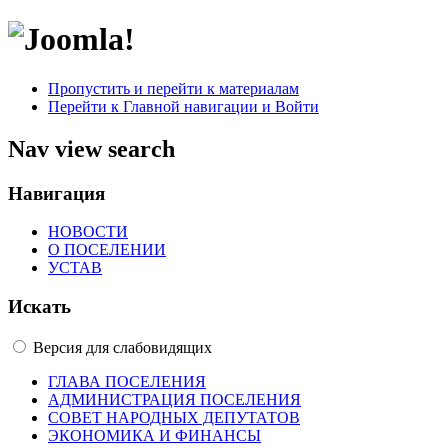
Пропустить и перейти к материалам
Перейти к Главной навигации и Войти
Nav view search
Навигация
НОВОСТИ
О ПОСЕЛЕНИИ
УСТАВ
Искать
Версия для слабовидящих
ГЛАВА ПОСЕЛЕНИЯ
АДМИНИСТРАЦИЯ ПОСЕЛЕНИЯ
СОВЕТ НАРОДНЫХ ДЕПУТАТОВ
ЭКОНОМИКА И ФИНАНСЫ