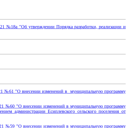
021 №18а "Об утверждении Порядка разработки, реализации и
2021 №61 "О внесении изменений в муниципальную программу
2021 №60 "О внесении изменений в муниципальную программу
ением администрации Есиплевского сельского поселения от
2021 №59 "О внесении изменений в муниципальную программу