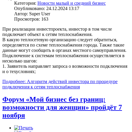
Категория:
Новости малый и средний бизнес
Опубликовано: 24.12.2024 13:17
Автор: Super User
Просмотров: 163
При реализации инвестпроекта, инвестор в том числе
подключает объект к сетям теплоснабжения.
В какую теплосетевую организацию следует обратиться,
определяется по схеме теплоснабжения города. Также такие
данные могут сообщить в органах местного самоуправления.
Подключение к системам теплоснабжения осуществляется в
несколько шагов:
1. Заявитель направляет запроса о возможности подключения
и о техусловиях;
Подробнее: Алгоритм действий инвестора по процедуре
подключения к сетям теплоснабжения
Форум «Мой бизнес без границ:
возможности для женщин» пройдёт 7
ноября