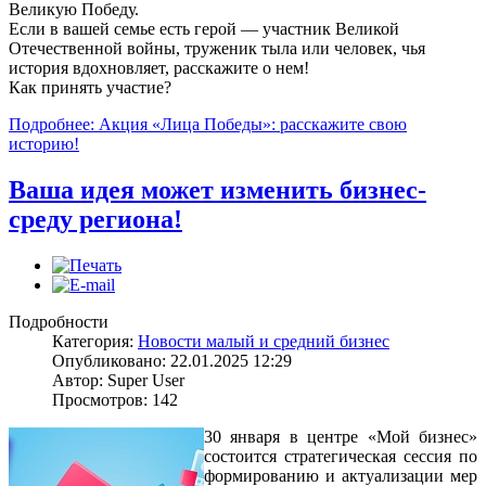
Великую Победу.
Если в вашей семье есть герой — участник Великой
Отечественной войны, труженик тыла или человек, чья
история вдохновляет, расскажите о нем!
Как принять участие?
Подробнее: Акция «Лица Победы»: расскажите свою
историю!
Ваша идея может изменить бизнес-
среду региона!
Подробности
Категория:
Новости малый и средний бизнес
Опубликовано: 22.01.2025 12:29
Автор: Super User
Просмотров: 142
30 января в центре «Мой бизнес»
состоится стратегическая сессия по
формированию и актуализации мер