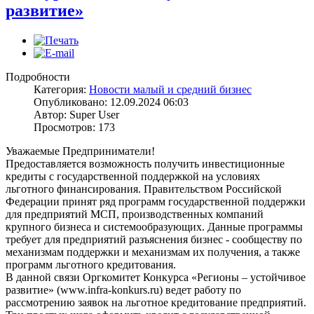
развитие»
Подробности
Категория:
Новости малый и средний бизнес
Опубликовано: 12.09.2024 06:03
Автор: Super User
Просмотров: 173
Уважаемые Предприниматели!
Предоставляется возможность получить инвестиционные
кредиты с государственной поддержкой на условиях
льготного финансирования. Правительством Российской
Федерации принят ряд программ государственной поддержки
для предприятий МСП, производственных компаний
крупного бизнеса и системообразующих. Данные программы
требует для предприятий разъяснения бизнес - сообществу по
механизмам поддержки и механизмам их получения, а также
программ льготного кредитования.
В данной связи Оргкомитет Конкурса «Регионы – устойчивое
развитие» (www.infra-konkurs.ru) ведет работу по
рассмотрению заявок на льготное кредитование предприятий.