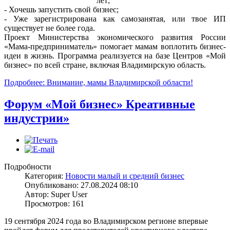
лет;
- Хочешь запустить свой бизнес;
- Уже зарегистрирована как самозанятая, или твое ИП
существует не более года.
Проект Министерства экономического развития России
«Мама-предприниматель» помогает мамам воплотить бизнес-
идеи в жизнь. Программа реализуется на базе Центров «Мой
бизнес» по всей стране, включая Владимирскую область.
Подробнее: Внимание, мамы Владимирской области!
Форум «Мой бизнес» Креативные
индустрии»
Подробности
Категория:
Новости малый и средний бизнес
Опубликовано: 27.08.2024 08:10
Автор: Super User
Просмотров: 161
19 сентября 2024 года во Владимирском регионе впервые