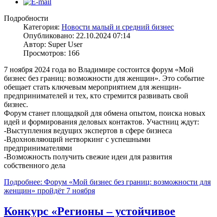
Подробности
Категория:
Новости малый и средний бизнес
Опубликовано: 22.10.2024 07:14
Автор: Super User
Просмотров: 166
7 ноября 2024 года во Владимире состоится форум «Мой
бизнес без границ: возможности для женщин». Это событие
обещает стать ключевым мероприятием для женщин-
предпринимателей и тех, кто стремится развивать свой
бизнес.
Форум станет площадкой для обмена опытом, поиска новых
идей и формирования деловых контактов. Участниц ждут:
-Выступления ведущих экспертов в сфере бизнеса
-Вдохновляющий нетворкинг с успешными
предпринимателями
-Возможность получить свежие идеи для развития
собственного дела
Подробнее: Форум «Мой бизнес без границ: возможности для
женщин» пройдёт 7 ноября
Конкурс «Регионы – устойчивое