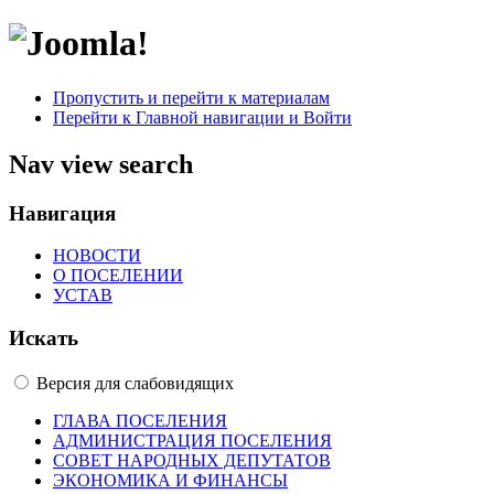
Пропустить и перейти к материалам
Перейти к Главной навигации и Войти
Nav view search
Навигация
НОВОСТИ
О ПОСЕЛЕНИИ
УСТАВ
Искать
Версия для слабовидящих
ГЛАВА ПОСЕЛЕНИЯ
АДМИНИСТРАЦИЯ ПОСЕЛЕНИЯ
СОВЕТ НАРОДНЫХ ДЕПУТАТОВ
ЭКОНОМИКА И ФИНАНСЫ